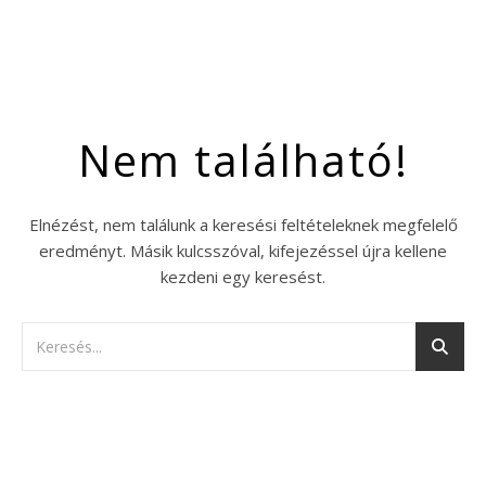
Nem található!
Elnézést, nem találunk a keresési feltételeknek megfelelő
eredményt. Másik kulcsszóval, kifejezéssel újra kellene
kezdeni egy keresést.