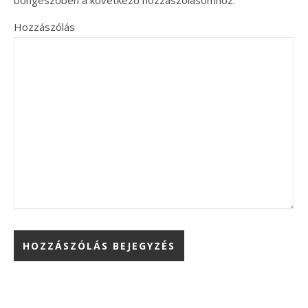
Hozzászólás