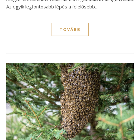
Az egyik legfontosabb lépés a felelősebb…
TOVÁBB