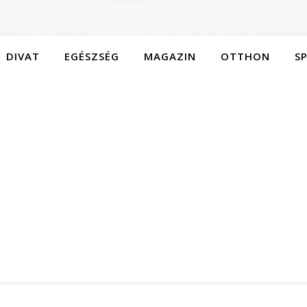
DIVAT
EGÉSZSÉG
MAGAZIN
OTTHON
S