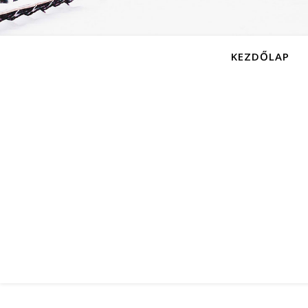
KEZDŐLAP