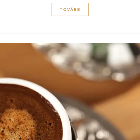
TOVÁBB