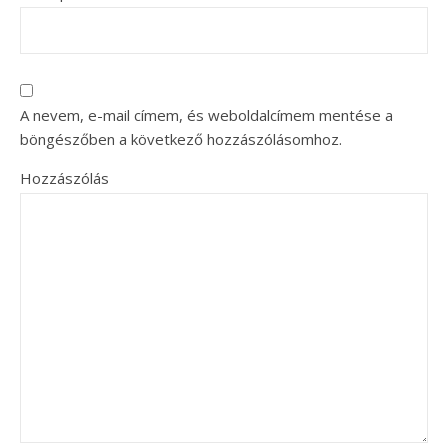
A nevem, e-mail címem, és weboldalcímem mentése a
böngészőben a következő hozzászólásomhoz.
Hozzászólás