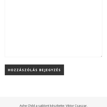
Ashe Child a sablont készítette:
Viktor Csaszar.