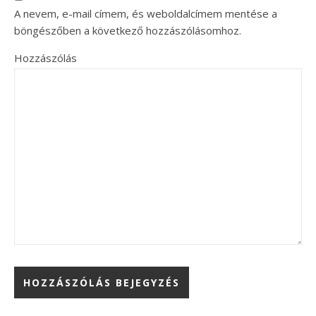
A nevem, e-mail címem, és weboldalcímem mentése a
böngészőben a következő hozzászólásomhoz.
Hozzászólás