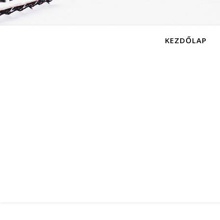
KEZDŐLAP