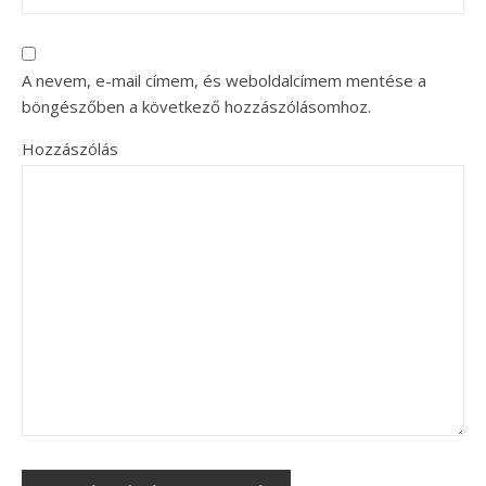
A nevem, e-mail címem, és weboldalcímem mentése a
böngészőben a következő hozzászólásomhoz.
Hozzászólás