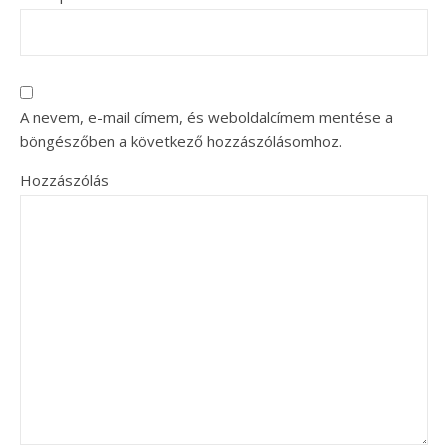
A nevem, e-mail címem, és weboldalcímem mentése a
böngészőben a következő hozzászólásomhoz.
Hozzászólás