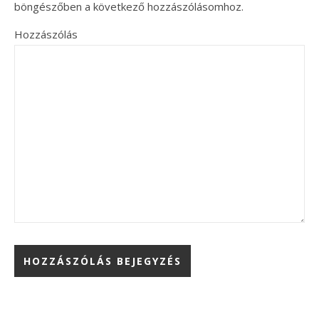
böngészőben a következő hozzászólásomhoz.
Hozzászólás