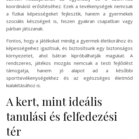
koordináció erősítéséhez. Ezek a tevékenységek nemcsak
a fizikai képességeket fejlesztik, hanem a gyermekek
szociális készségeit is, hiszen gyakran csapatban vagy
párban játszanak.
Fontos, hogy a játékokat mindig a gyermek életkorához és
képességeihez igazítsuk, és biztosítsunk egy biztonságos
környezetet, ahol bátran kipróbálhatják magukat. A
rendszeres, játékos mozgás nemcsak a testi fejlődést
támogatja, hanem jó alapot ad a későbbi
sporttevékenységekhez és az egészséges életmód
kialakításához is.
A kert, mint ideális
tanulási és felfedezési
tér