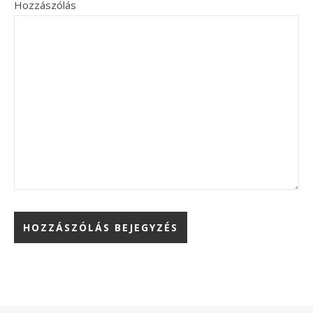
Hozzászólás