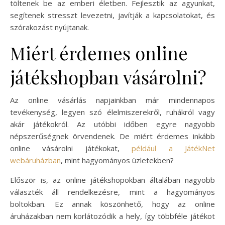
töltenek be az emberi életben. Fejlesztik az agyunkat,
segítenek stresszt levezetni, javítják a kapcsolatokat, és
szórakozást nyújtanak.
Miért érdemes online
játékshopban vásárolni?
Az online vásárlás napjainkban már mindennapos
tevékenység, legyen szó élelmiszerekről, ruhákról vagy
akár játékokról. Az utóbbi időben egyre nagyobb
népszerűségnek örvendenek. De miért érdemes inkább
online vásárolni játékokat,
például a JátékNet
webáruházban
, mint hagyományos üzletekben?
Először is, az online játékshopokban általában nagyobb
választék áll rendelkezésre, mint a hagyományos
boltokban. Ez annak köszönhető, hogy az online
áruházakban nem korlátozódik a hely, így többféle játékot