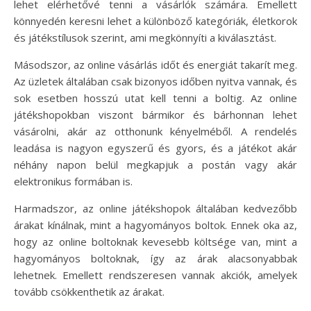
lehet elérhetővé tenni a vásárlók számára. Emellett
könnyedén keresni lehet a különböző kategóriák, életkorok
és játékstílusok szerint, ami megkönnyíti a kiválasztást.
Másodszor, az online vásárlás időt és energiát takarít meg.
Az üzletek általában csak bizonyos időben nyitva vannak, és
sok esetben hosszú utat kell tenni a boltig. Az online
játékshopokban viszont bármikor és bárhonnan lehet
vásárolni, akár az otthonunk kényelméből. A rendelés
leadása is nagyon egyszerű és gyors, és a játékot akár
néhány napon belül megkapjuk a postán vagy akár
elektronikus formában is.
Harmadszor, az online játékshopok általában kedvezőbb
árakat kínálnak, mint a hagyományos boltok. Ennek oka az,
hogy az online boltoknak kevesebb költsége van, mint a
hagyományos boltoknak, így az árak alacsonyabbak
lehetnek. Emellett rendszeresen vannak akciók, amelyek
tovább csökkenthetik az árakat.