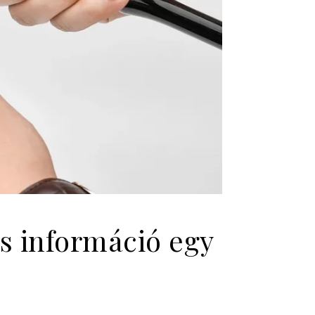
s információ egy