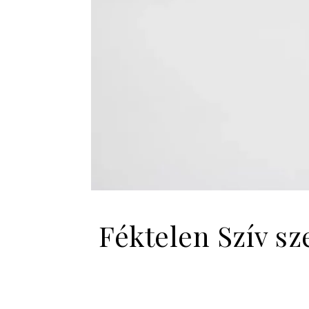
Féktelen Szív s