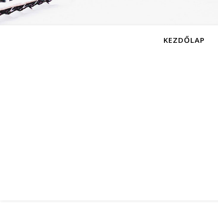
KEZDŐLAP