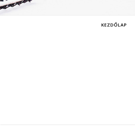
KEZDŐLAP