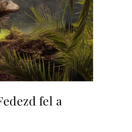
Fedezd fel a