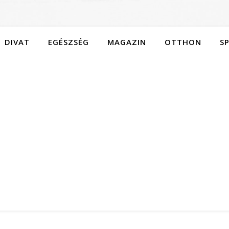
DIVAT
EGÉSZSÉG
MAGAZIN
OTTHON
S