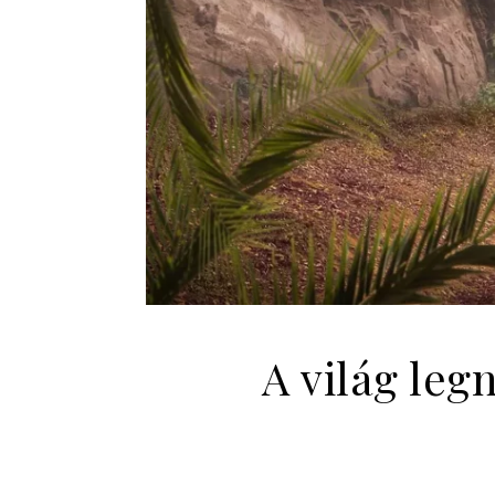
A világ leg