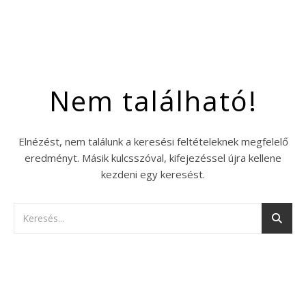
Nem található!
Elnézést, nem találunk a keresési feltételeknek megfelelő
eredményt. Másik kulcsszóval, kifejezéssel újra kellene
kezdeni egy keresést.