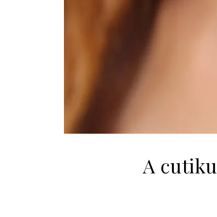
A cutiku