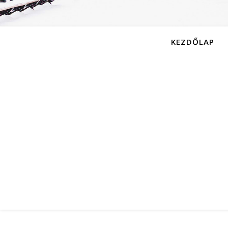
KEZDŐLAP