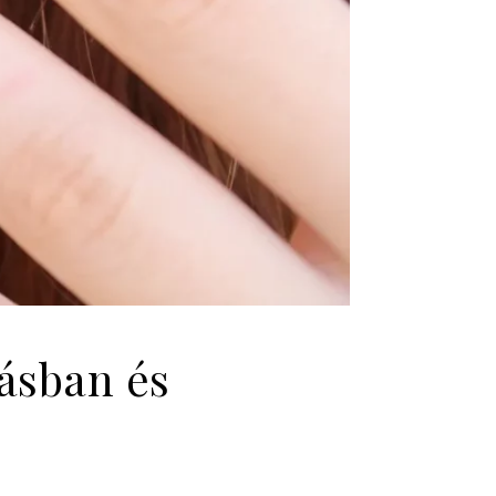
lásban és