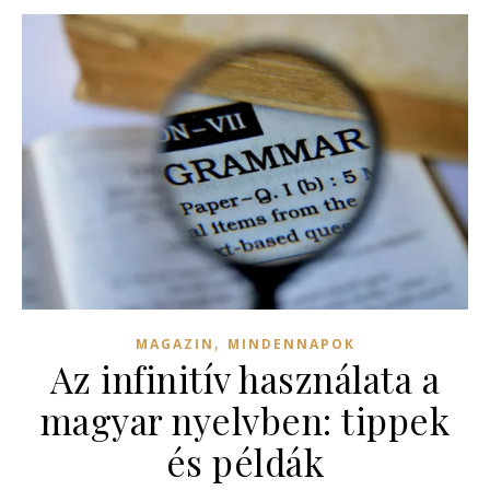
,
MAGAZIN
MINDENNAPOK
Az infinitív használata a
magyar nyelvben: tippek
és példák