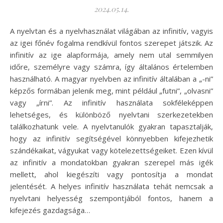
2024.05.14.
A nyelvtan és a nyelvhasználat világában az infinitív, vagyis
az igei főnév fogalma rendkívül fontos szerepet játszik. Az
infinitív az ige alapformája, amely nem utal semmilyen
időre, személyre vagy számra, így általános értelemben
használható. A magyar nyelvben az infinitív általában a „-ni”
képzős formában jelenik meg, mint például „futni”, „olvasni”
vagy „írni”. Az infinitív használata sokféleképpen
lehetséges, és különböző nyelvtani szerkezetekben
találkozhatunk vele. A nyelvtanulók gyakran tapasztalják,
hogy az infinitív segítségével könnyebben kifejezhetik
szándékaikat, vágyukat vagy kötelezettségeiket. Ezen kívül
az infinitív a mondatokban gyakran szerepel más igék
mellett, ahol kiegészíti vagy pontosítja a mondat
jelentését. A helyes infinitív használata tehát nemcsak a
nyelvtani helyesség szempontjából fontos, hanem a
kifejezés gazdagsága…