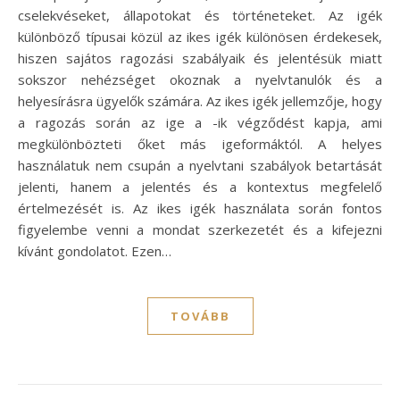
cselekvéseket, állapotokat és történeteket. Az igék
különböző típusai közül az ikes igék különösen érdekesek,
hiszen sajátos ragozási szabályaik és jelentésük miatt
sokszor nehézséget okoznak a nyelvtanulók és a
helyesírásra ügyelők számára. Az ikes igék jellemzője, hogy
a ragozás során az ige a -ik végződést kapja, ami
megkülönbözteti őket más igeformáktól. A helyes
használatuk nem csupán a nyelvtani szabályok betartását
jelenti, hanem a jelentés és a kontextus megfelelő
értelmezését is. Az ikes igék használata során fontos
figyelembe venni a mondat szerkezetét és a kifejezni
kívánt gondolatot. Ezen…
TOVÁBB