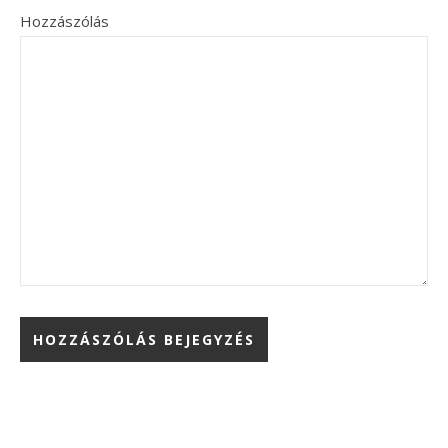
Hozzászólás