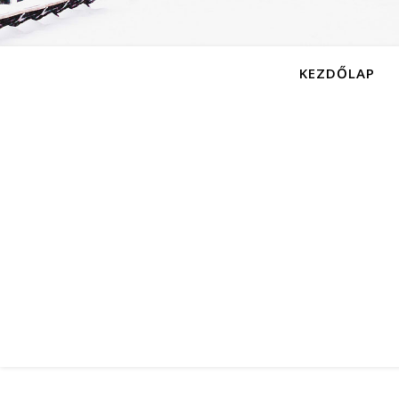
KEZDŐLAP