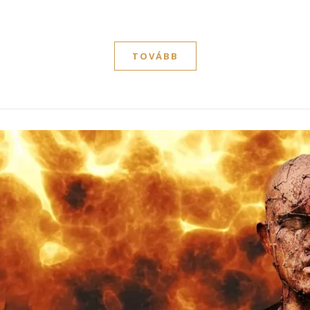
TOVÁBB