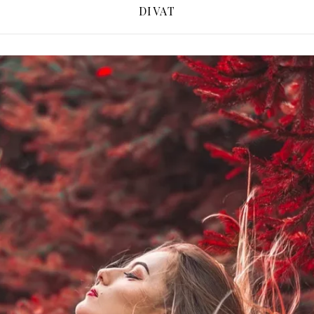
DIVAT