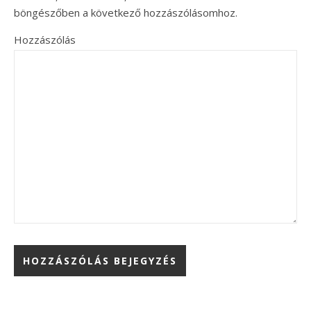
böngészőben a következő hozzászólásomhoz.
Hozzászólás