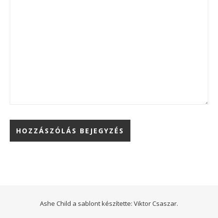
Ashe Child a sablont készítette:
Viktor Csaszar.