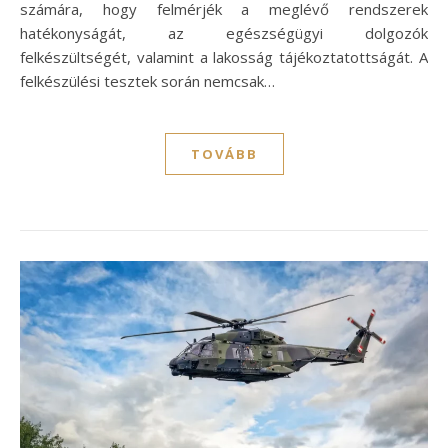
számára, hogy felmérjék a meglévő rendszerek
hatékonyságát, az egészségügyi dolgozók
felkészültségét, valamint a lakosság tájékoztatottságát. A
felkészülési tesztek során nemcsak…
TOVÁBB