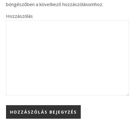
böngészőben a következő hozzászólásomhoz.
Hozzászólás